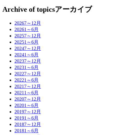
Archive of topics
アーカイブ
2026
7～12月
2026
1～6月
2025
7～12月
2025
1～6月
2024
7～12月
2024
1～6月
2023
7～12月
2023
1～6月
2022
7～12月
2022
1～6月
2021
7～12月
2021
1～6月
2020
7～12月
2020
1～6月
2019
7～12月
2019
1～6月
2018
7～12月
2018
1～6月