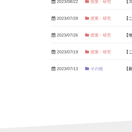
2023/08/22
授業・研究
【
2023/07/28
授業・研究
【
2023/07/26
授業・研究
【
2023/07/19
授業・研究
【
2023/07/13
その他
【