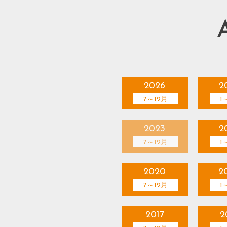
2026
2
7～12月
1
2023
2
7～12月
1
2020
2
7～12月
1
2017
2