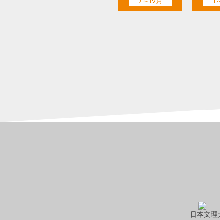
7～12月
1
日本文理