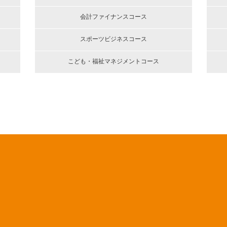
会計ファイナンスコース
スポーツビジネスコース
こども・福祉マネジメントコース