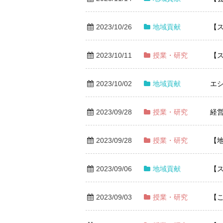
2023/10/26
地域貢献
【
2023/10/11
授業・研究
【
2023/10/02
地域貢献
エ
2023/09/28
授業・研究
経
2023/09/28
授業・研究
【地
2023/09/06
地域貢献
【
2023/09/03
授業・研究
【