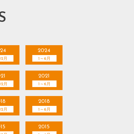
S
24
2024
12月
1～6月
21
2021
12月
1～6月
18
2018
12月
1～6月
15
2015