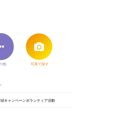
の他
写真で探す
す
街頭キャンペーンボランティア活動