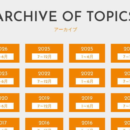
ARCHIVE OF TOPIC
アーカイブ
026
2025
2025
20
～6月
7～12月
1～6月
7～
023
2022
2022
20
～6月
7～12月
1～6月
7～
020
2019
2019
20
～6月
7～12月
1～6月
7～
017
2016
2016
20