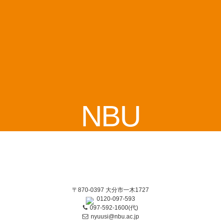
NBU
〒870-0397 大分市一木1727
0120-097-593
097-592-1600(代)
nyuusi@nbu.ac.jp