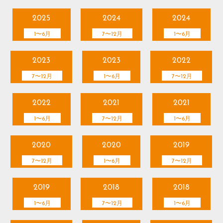
2025
2024
2024
1〜6月
7〜12月
1〜6月
2023
2023
2022
7〜12月
1〜6月
7〜12月
2022
2021
2021
1〜6月
7〜12月
1〜6月
2020
2020
2019
7〜12月
1〜6月
7〜12月
2019
2018
2018
1〜6月
7〜12月
1〜6月