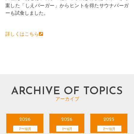
案した「しえバーガー」からヒントを得たサウナバーガ
ーも試食しました。
詳しくはこちら
ARCHIVE OF TOPICS
アーカイブ
2026
2026
2025
7〜12月
1〜6月
7〜12月