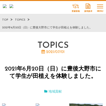
受験情報
資料請求
TOP
TOPICS
2021年6月20日（日）に豊後大野市にて学生が田植えを体験しました。
TOPICS
2021/07/01
2021年6月20日（日）に豊後大野市に
て学生が田植えを体験しました。
地域貢献