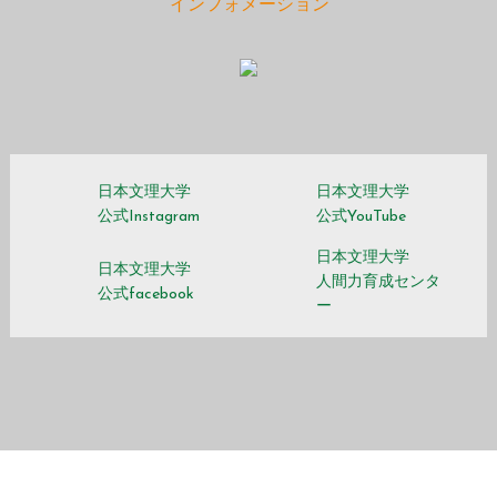
インフォメーション
日本文理大学
日本文理大学
公式Instagram
公式YouTube
日本文理大学
日本文理大学
人間力育成センタ
公式facebook
ー