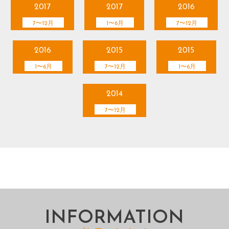
2017
2017
2016
7〜12月
1〜6月
7〜12月
2016
2015
2015
1〜6月
7〜12月
1〜6月
2014
7〜12月
INFORMATION