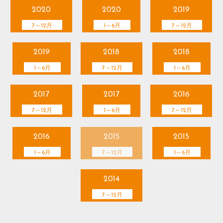
2020
2020
2019
7～12月
1～6月
7～12月
2019
2018
2018
1～6月
7～12月
1～6月
2017
2017
2016
7～12月
1～6月
7～12月
2016
2015
2015
1～6月
7～12月
1～6月
2014
7～12月