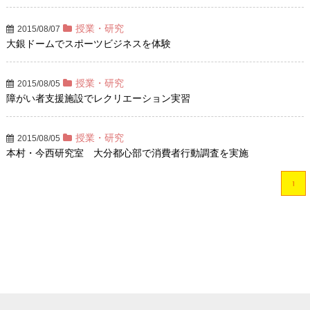
授業・研究
2015/08/07
大銀ドームでスポーツビジネスを体験
授業・研究
2015/08/05
障がい者支援施設でレクリエーション実習
授業・研究
2015/08/05
本村・今西研究室 大分都心部で消費者行動調査を実施
1