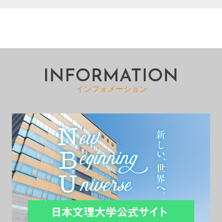
INFORMATION
インフォメーション