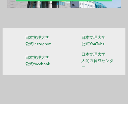
日本文理大学
日本文理大学
公式Instagram
公式YouTube
日本文理大学
日本文理大学
人間力育成センタ
公式facebook
ー