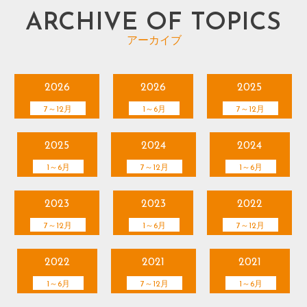
ARCHIVE OF TOPICS
アーカイブ
2026
2026
2025
7～12月
1～6月
7～12月
2025
2024
2024
1～6月
7～12月
1～6月
2023
2023
2022
7～12月
1～6月
7～12月
2022
2021
2021
1～6月
7～12月
1～6月