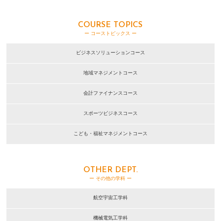
COURSE TOPICS
ー コーストピックス ー
ビジネスソリューションコース
地域マネジメントコース
会計ファイナンスコース
スポーツビジネスコース
こども・福祉マネジメントコース
OTHER DEPT.
ー その他の学科 ー
航空宇宙工学科
機械電気工学科