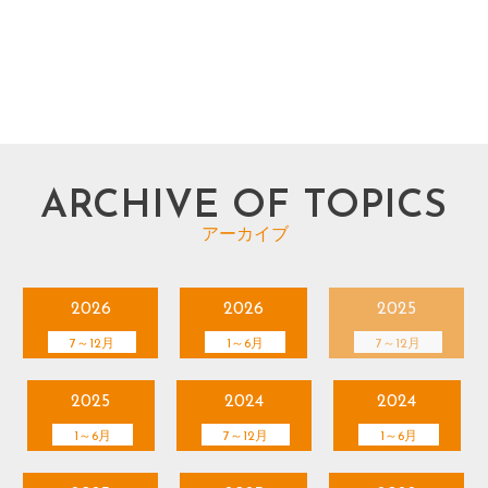
ARCHIVE OF TOPICS
アーカイブ
2026
2026
2025
7～12月
1～6月
7～12月
2025
2024
2024
1～6月
7～12月
1～6月