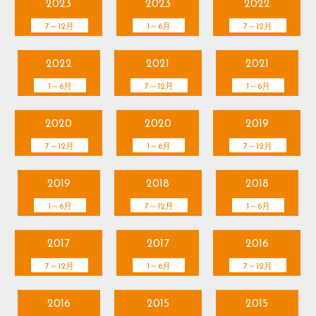
2023
2023
2022
7～12月
1～6月
7～12月
2022
2021
2021
1～6月
7～12月
1～6月
2020
2020
2019
7～12月
1～6月
7～12月
2019
2018
2018
1～6月
7～12月
1～6月
2017
2017
2016
7～12月
1～6月
7～12月
2016
2015
2015