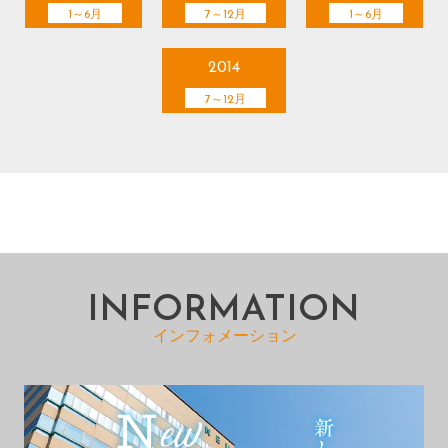
1～6月
7～12月
1～6月
2014
7～12月
INFORMATION
インフォメーション